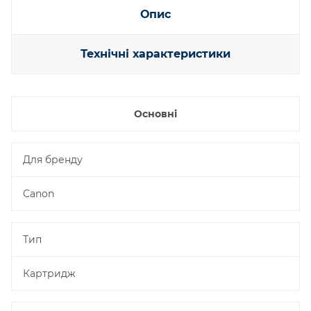
Опис
Технічні характеристики
Основні
Для бренду
Canon
Тип
Картридж