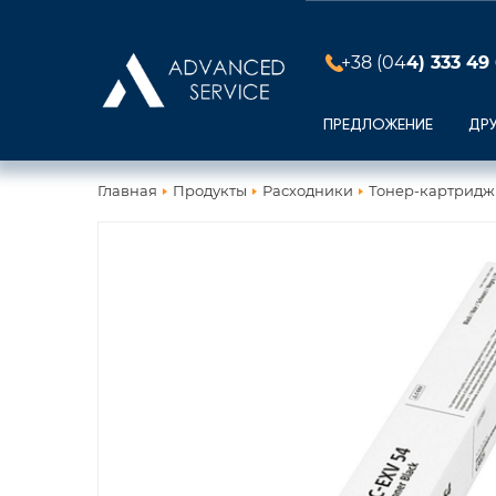
+38 (04
4) 333 49
ПРЕДЛОЖЕНИЕ
ДР
Главная
Продукты
Расходники
Тонер-картридж 