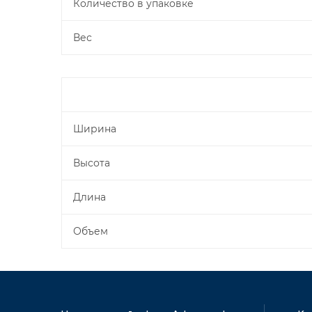
Количество в упаковке
Вес
Ширина
Высота
Длина
Объем