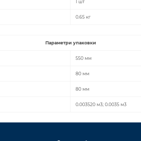
1 шт
0.65 кг
Параметри упаковки
550 мм
80 мм
80 мм
0.003520 м3; 0.0035 м3