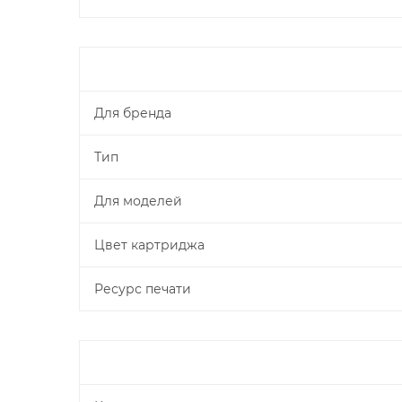
Для бренда
Тип
Для моделей
Цвет картриджа
Ресурс печати