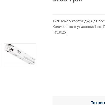
Тип: Тонер-картридж; Для бре
Количество в упаковке: 1 шт; 
iRC3025;
Технич