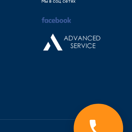
Мы в соц сетях