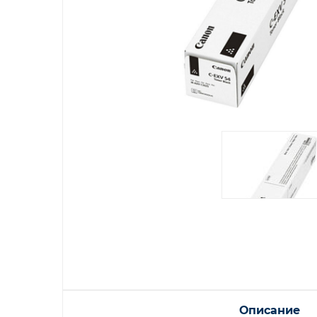
Описание