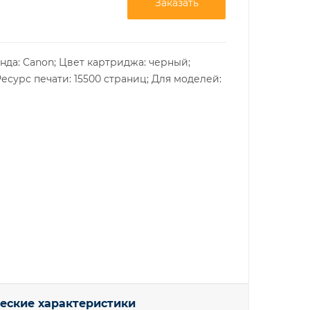
Заказать
нда: Canon; Цвет картриджа: черный;
Ресурс печати: 15500 страниц; Для моделей:
еские характеристики