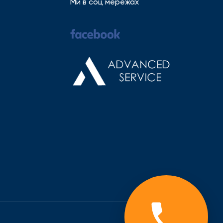
Ми в соц мережах