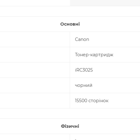
Основні
Canon
Тонер-картридж
iRC3025
чорний
15500 сторінок
Фізичні