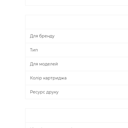
Для бренду
Тип
Для моделей
Колір картриджа
Ресурс друку