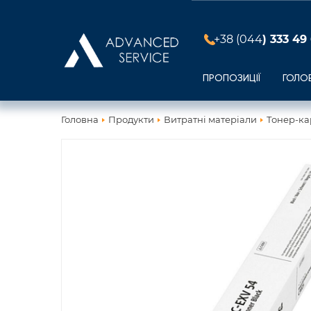
+38 (044
) 333 49
ПРОПОЗИЦІЇ
ГОЛО
Головна
Продукти
Витратні матеріали
Тонер-ка