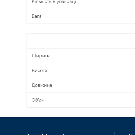
Кількість в упаковці
Вага
Ширина
Висота
Довжина
Об'єм