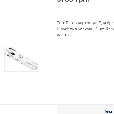
Тип: Тонер-картридж;
Для бре
Кількість в упаковці: 1 шт.;
Ресу
iRC3025;
Техн