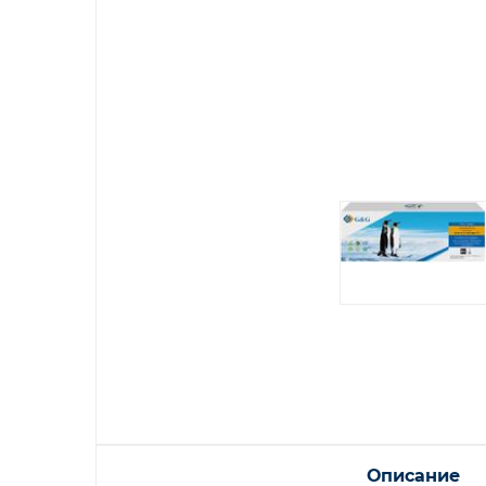
Описание