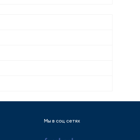
Мы в соц сетях