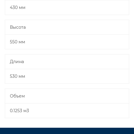
430 мм
Высота
550 мм
Длина
530 мм
Объем
0.1253 м3