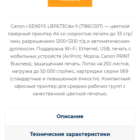
Canon i-SENSYS LBP673Cdw II (7186C007) — цветной
лазерный принтер А4 со скоростью печати до 33 стр/
мин, разрешением 1200×1200 т/д и автоматическим
дуплексом. Поддержка Wi-Fi, Ethernet, USB, печать с
мобильных устройств (AirPrint, Mopria, Canon PRINT
Business), защищённая печать. Лоток на 250 листов,
нагрузка до 50 000 стр/мес, картриджи серии 069
(стандартные и повышенной ёмкости). Компактный
офисный принтер для средних рабочих групп с
качественной цветной печатью.
Описание
Технические характеристики