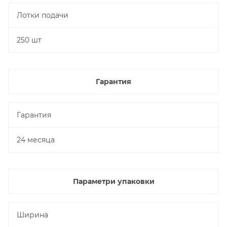
Лотки подачи
250 шт
Гарантия
Гарантия
24 месяца
Параметри упаковки
Ширина