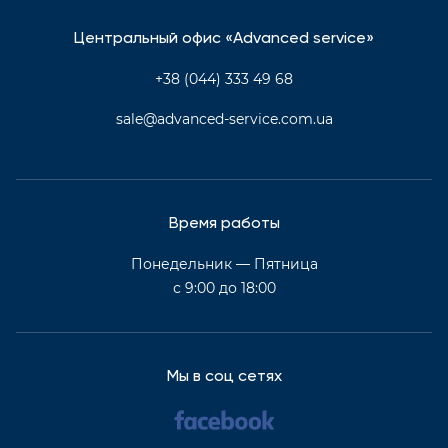
Центральный офис «Advanced service»
+38 (044) 333 49 68
sale@advanced-service.com.ua
Время работы
Понедельник — Пятница
с 9:00 до 18:00
Мы в соц сетях