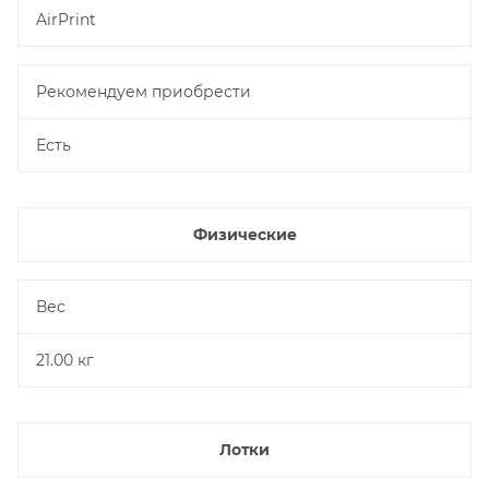
AirPrint
Рекомендуем приобрести
Есть
Физические
Вес
21.00 кг
Лотки