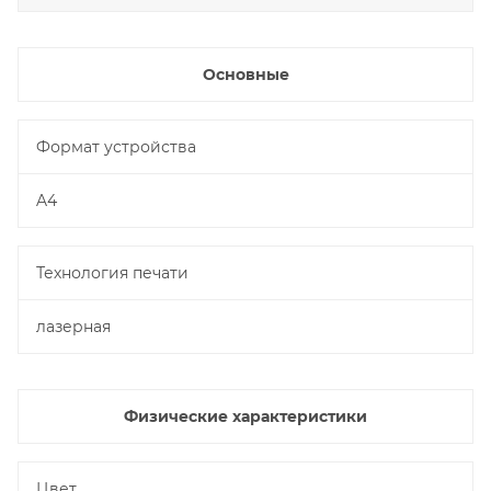
Основные
Формат устройства
A4
Технология печати
лазерная
Физические характеристики
Цвет