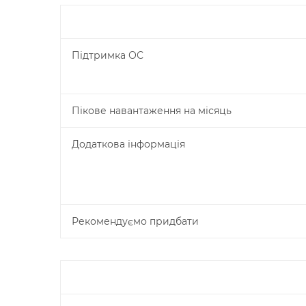
Підтримка ОС
Пікове навантаження на місяць
Додаткова інформація
Рекомендуємо придбати