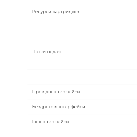
Ресурси картриджів
Лотки подачі
Провідні інтерфейси
Бездротові інтерфейси
Інші інтерфейси