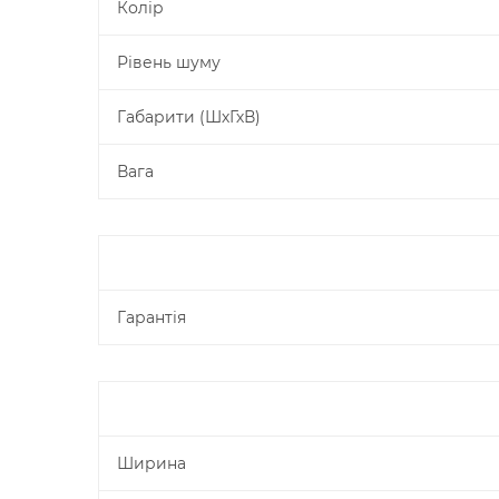
Колір
Рівень шуму
Габарити (ШхГхВ)
Вага
Гарантія
Ширина