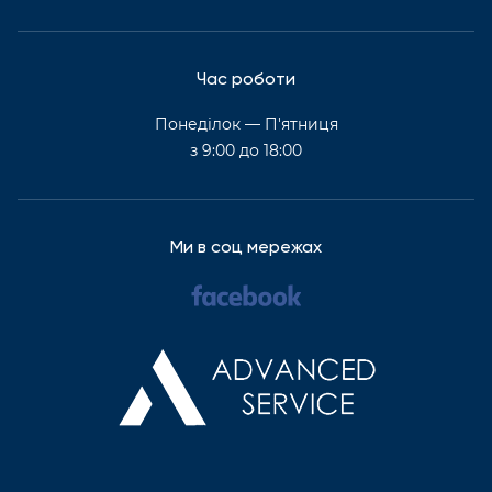
Час роботи
Понеділок — П'ятниця
з 9:00 до 18:00
Ми в соц мережах