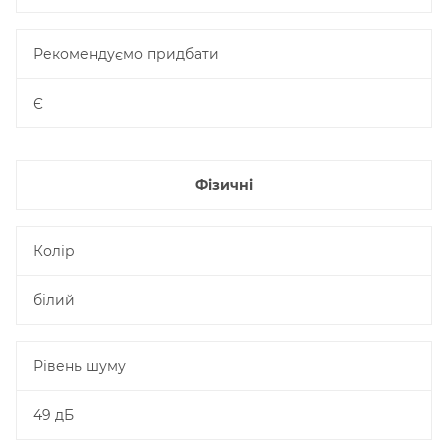
Рекомендуємо придбати
Є
Фізичні
Колір
білий
Рівень шуму
49 дБ