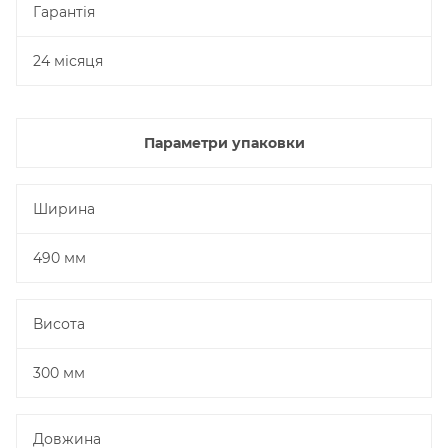
Гарантія
24 місяця
Параметри упаковки
Ширина
490 мм
Висота
300 мм
Довжина