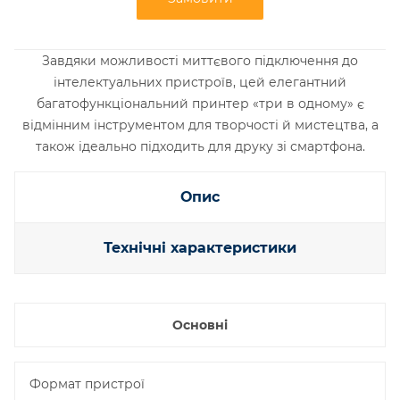
Завдяки можливості миттєвого підключення до
інтелектуальних пристроїв, цей елегантний
багатофункціональний принтер «три в одному» є
відмінним інструментом для творчості й мистецтва, а
також ідеально підходить для друку зі смартфона.
Опис
Технічні характеристики
Основні
Формат пристрої