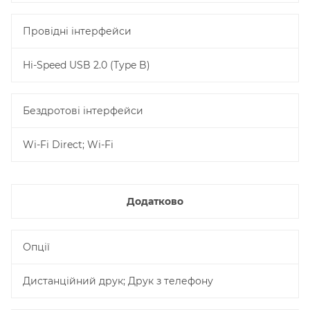
Провідні інтерфейси
Hi-Speed USB 2.0 (Type B)
Бездротові інтерфейси
Wi-Fi Direct; Wi-Fi
Додатково
Опції
Дистанційний друк; Друк з телефону