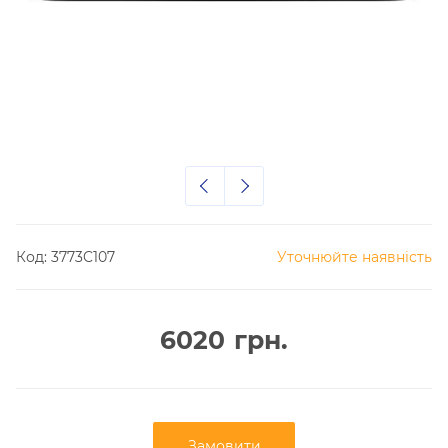
Код:
3773C107
Уточнюйте наявність
6020
грн.
Замовити