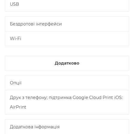
USB
Бездротові інтерфейси
Wi-Fi
Додатково
Опції
Друк з телефону; підтримка Google Cloud Print iOS:
AirPrint
Додаткова інформація