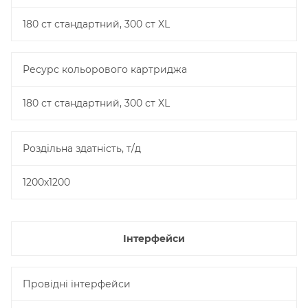
180 ст стандартний, 300 ст XL
Ресурс кольорового картриджа
180 ст стандартний, 300 ст XL
Роздільна здатність, т/д
1200х1200
Інтерфейси
Провідні інтерфейси