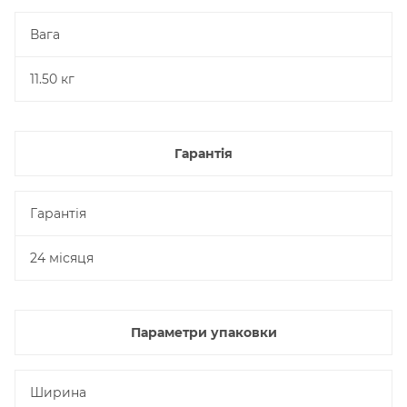
Вага
11.50 кг
Гарантія
Гарантія
24 місяця
Параметри упаковки
Ширина