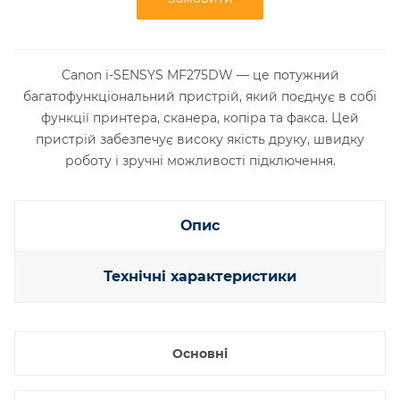
Canon i-SENSYS MF275DW — це потужний
багатофункціональний пристрій, який поєднує в собі
функції принтера, сканера, копіра та факса. Цей
пристрій забезпечує високу якість друку, швидку
роботу і зручні можливості підключення.
Опис
Технічні характеристики
Основні