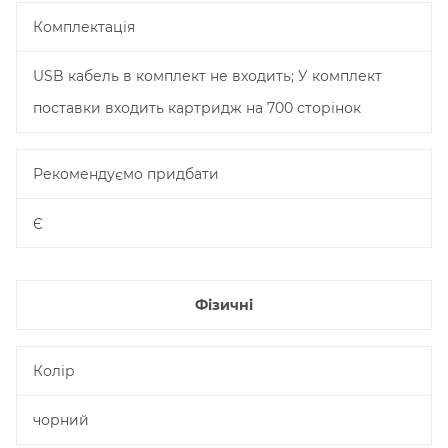
Комплектація
USB кабель в комплект не входить; У комплект
поставки входить картридж на 700 сторінок
Рекомендуємо придбати
Є
Фізичні
Колір
чорний