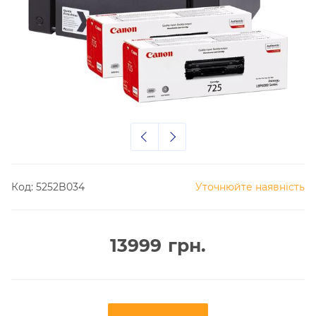
Код:
5252B034
Уточнюйте наявність
13999
грн.