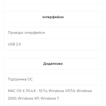
Інтерфейси
Провідні інтерфейси
USB 2.0
Додатково
Підтримка ОС
MAC OS X /10.4.9 - 10.7.x; Windows VISTA; Windows
2000; Windows XP; Windows 7