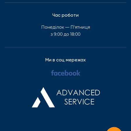
Час роботи
Понеділок — П'ятниця
з 9:00 до 18:00
Ми в соц мережах