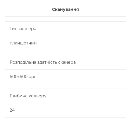
Сканування
Тип сканера
планшетний
Розподільна здатність сканера
600х600 dpi
Глибина кольору
24