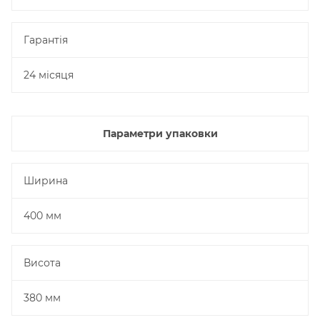
Гарантія
24 місяця
Параметри упаковки
Ширина
400 мм
Висота
380 мм