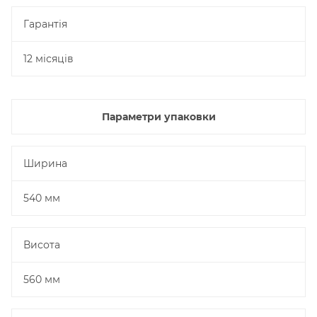
Гарантія
12 місяців
Параметри упаковки
Ширина
540 мм
Висота
560 мм