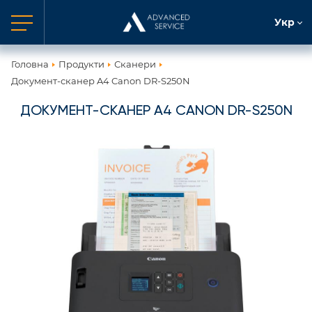
Укр
Головна
Продукти
Сканери
Документ-сканер A4 Canon DR-S250N
ДОКУМЕНТ-СКАНЕР A4 CANON DR-S250N