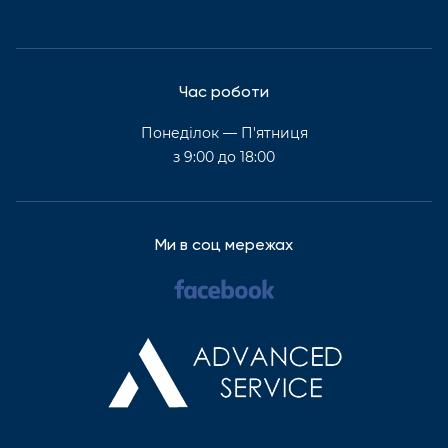
Час роботи
Понеділок — П'ятниця
з 9:00 до 18:00
Ми в соц мережах