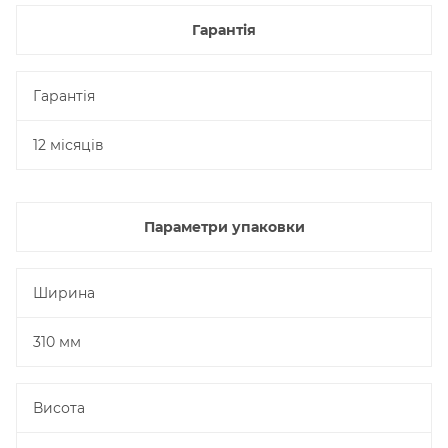
Гарантія
Гарантія
12 місяців
Параметри упаковки
Ширина
310 мм
Висота