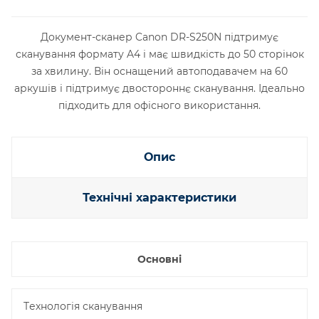
Документ-сканер Canon DR-S250N підтримує
сканування формату A4 і має швидкість до 50 сторінок
за хвилину. Він оснащений автоподавачем на 60
аркушів і підтримує двостороннє сканування. Ідеально
підходить для офісного використання.
Опис
Технічні характеристики
Основні
Tехнологія сканування