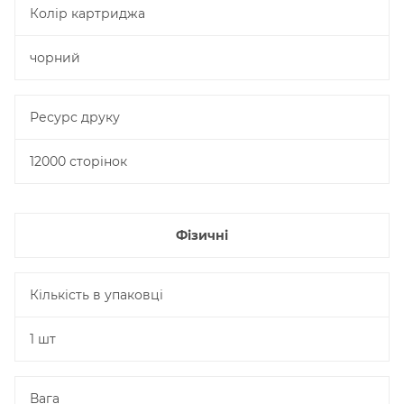
Колір картриджа
чорний
Ресурс друку
12000 сторінок
Фізичні
Кількість в упаковці
1 шт
Вага