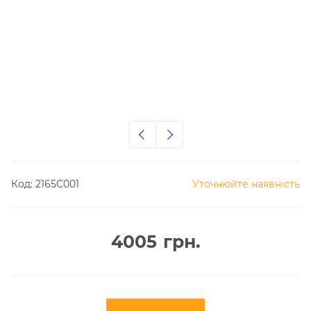
Код:
2165C001
Уточнюйте наявність
4005
грн.