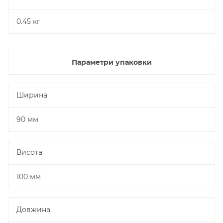
0.45 кг
Параметри упаковки
Ширина
90 мм
Висота
100 мм
Довжина