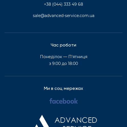
+38 (044) 333 49 68
sale@advanced-service.com.ua
Час роботи
Понеділок — П'ятниця
з 9:00 до 18:00
Ми в соц мережах