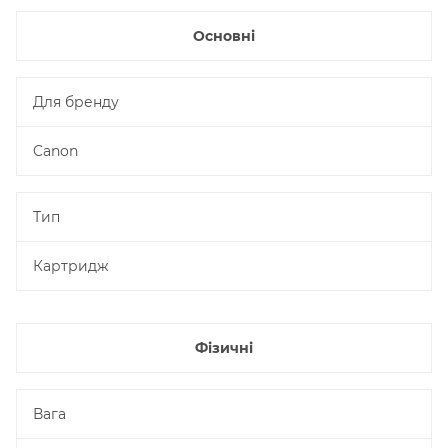
Основні
Для бренду
Canon
Тип
Картридж
Фізичні
Вага