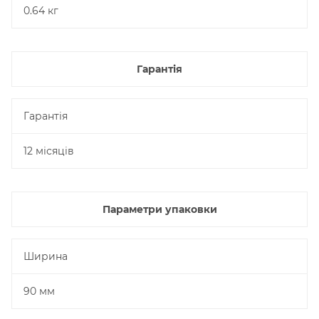
0.64 кг
Гарантія
Гарантія
12 місяців
Параметри упаковки
Ширина
90 мм