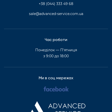
+38 (044) 333 49 68
sale@advanced-service.com.ua
Час роботи
Понеділок — П'ятниця
з 9:00 до 18:00
Ми в соц мережах