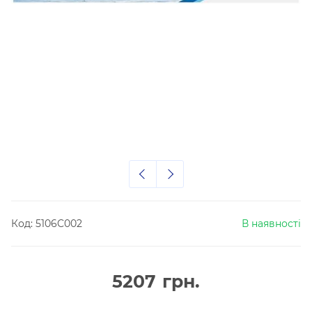
Код:
5106C002
В наявності
5207
грн.