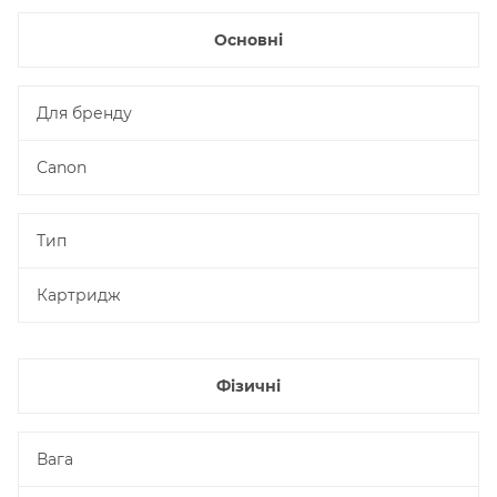
Основні
Для бренду
Canon
Тип
Картридж
Фізичні
Вага