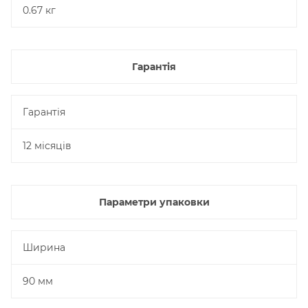
0.67 кг
Гарантія
Гарантія
12 місяців
Параметри упаковки
Ширина
90 мм