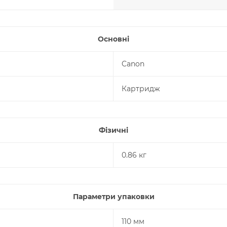
Основні
Canon
Картридж
Фізичні
0.86 кг
Параметри упаковки
110 мм