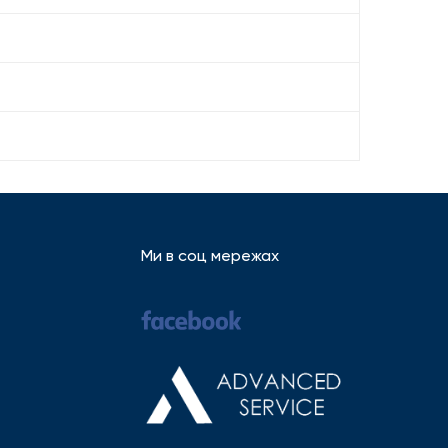
Ми в соц мережах