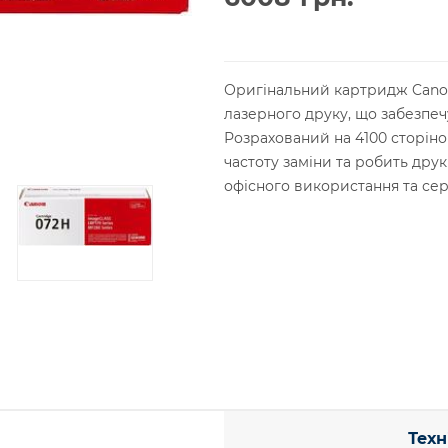
Оригінальний картридж Canon
лазерного друку, що забезпеч
Розрахований на 4100 сторіно
частоту заміни та робить дру
офісного використання та сер
Техн