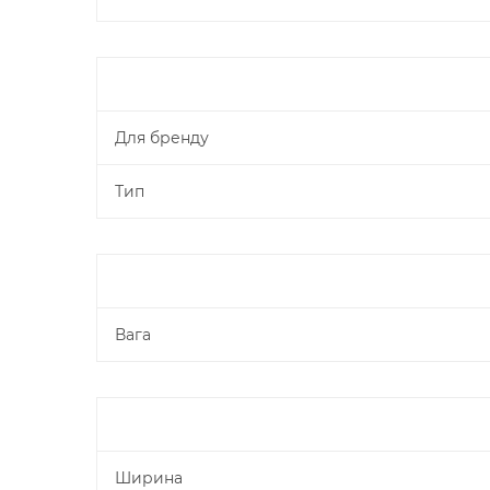
Для бренду
Тип
Вага
Ширина