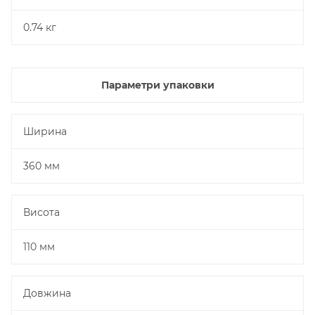
0.74 кг
Параметри упаковки
Ширина
360 мм
Висота
110 мм
Довжина