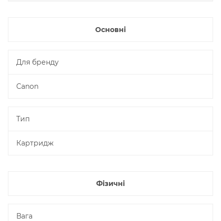
Основні
Для бренду
Canon
Тип
Картридж
Фізичні
Вага