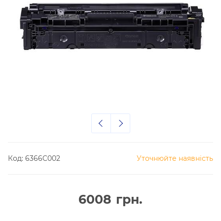
Код:
6366C002
Уточнюйте наявність
6008
грн.