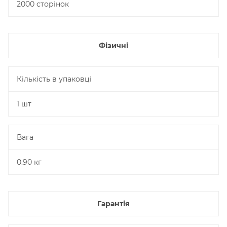
2000 сторінок
Фізичні
Кількість в упаковці
1 шт
Вага
0.90 кг
Гарантія