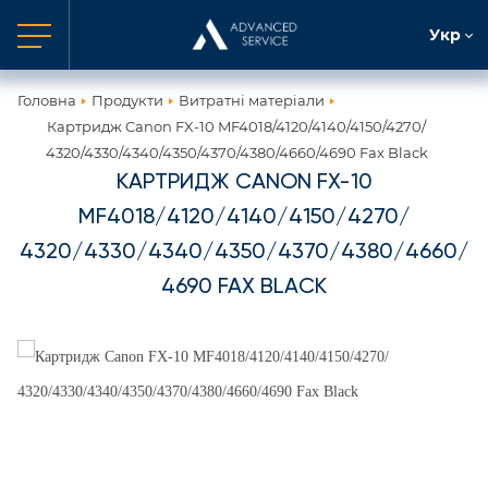
Укр
Головна
Продукти
Витратні матеріали
Картридж Canon FX-10 MF4018/4120/4140/4150/4270/
4320/4330/4340/4350/4370/4380/4660/4690 Fax Black
КАРТРИДЖ CANON FX-10
MF4018/4120/4140/4150/4270/
4320/4330/4340/4350/4370/4380/4660/
4690 FAX BLACK