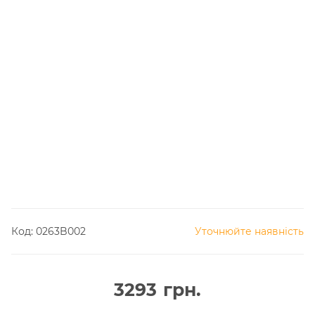
Код:
0263B002
Уточнюйте наявність
3293
грн.