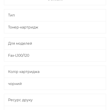
Тип
Тонер-картридж
Для моделей
Fax-L100/120
Колір картриджа
чорний
Ресурс друку