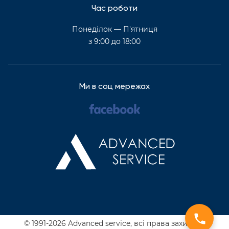
Час роботи
Понеділок — П'ятниця
з 9:00 до 18:00
Ми в соц мережах
© 1991-2026 Advanced service,
всі права захищені