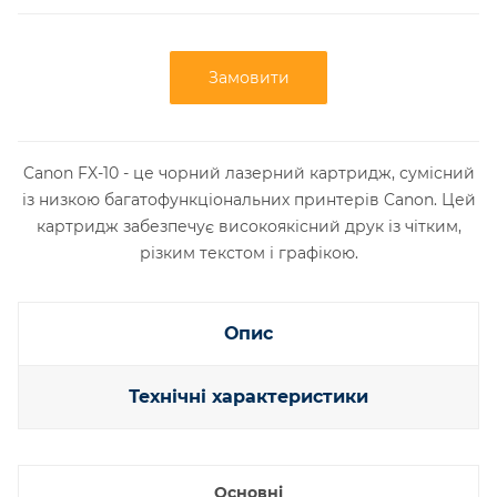
Замовити
Canon FX-10 - це чорний лазерний картридж, сумісний
із низкою багатофункціональних принтерів Canon. Цей
картридж забезпечує високоякісний друк із чітким,
різким текстом і графікою.
Опис
Технічні характеристики
Основні