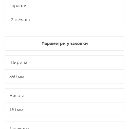
Гарантія
-2 місяців
Параметри упаковки
Ширина
350 мм
Висота
130 мм
Довжина