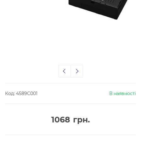
Код:
4589C001
В наявності
1068
грн.