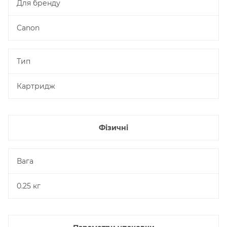
Для бренду
Canon
Тип
Картридж
Фізичні
Вага
0.25 кг