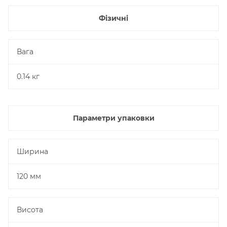
Фізичні
Вага
0.14 кг
Параметри упаковки
Ширина
120 мм
Висота