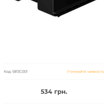
Код:
5813C001
Уточнюйте наявність
534
грн.