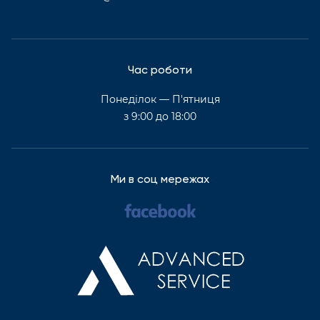
Час роботи
Понеділок — П'ятниця
з 9:00 до 18:00
Ми в соц мережах