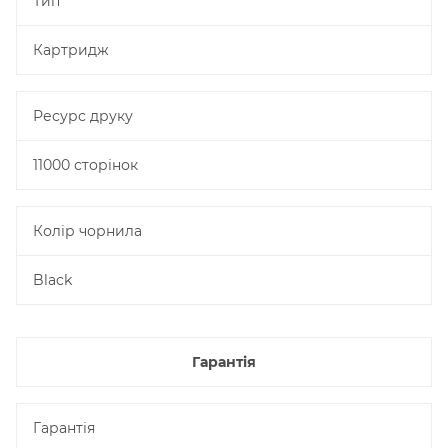
Тип
Картридж
Ресурс друку
11000 сторінок
Колір чорнила
Black
Гарантія
Гарантія