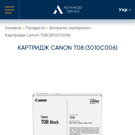
Укр
Головна
Продукти
Витратні матеріали
Картридж Canon T08 (3010C006)
КАРТРИДЖ CANON T08 (3010C006)