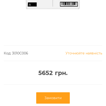
Код:
3010C006
Уточнюйте наявність
5652
грн.
Замовити