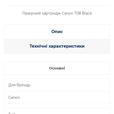
Лазерний картридж Canon T08 Black
Опис
Технічні характеристики
Основні
Для бренду
Canon