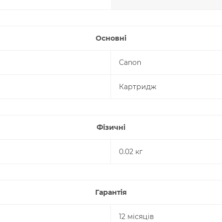
Основні
Canon
Картридж
Фізичні
0.02 кг
Гарантія
12 місяців