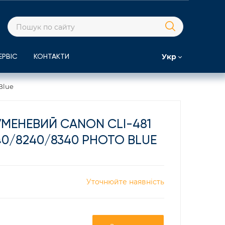
Укр
ЕРВІС
КОНТАКТИ
Blue
МЕНЕВИЙ CANON CLI-481
40/8240/8340 PHOTO BLUE
Уточнюйте наявність