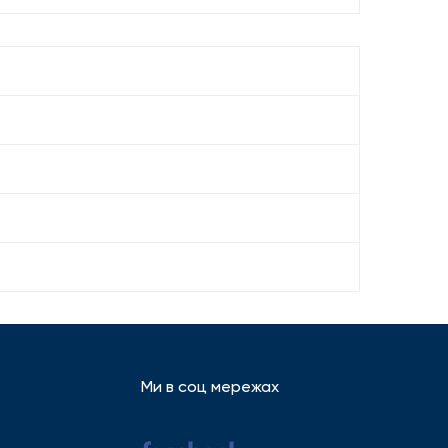
Ми в соц мережах