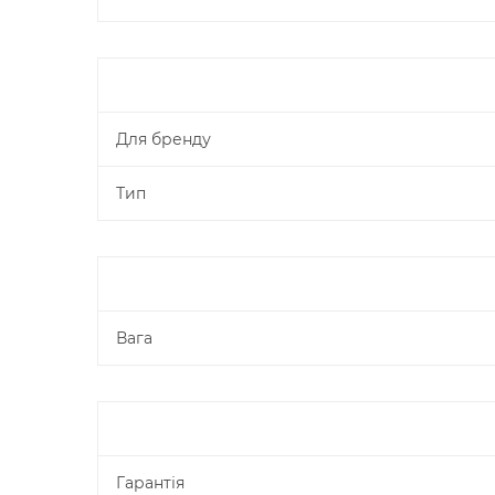
Для бренду
Тип
Вага
Гарантія