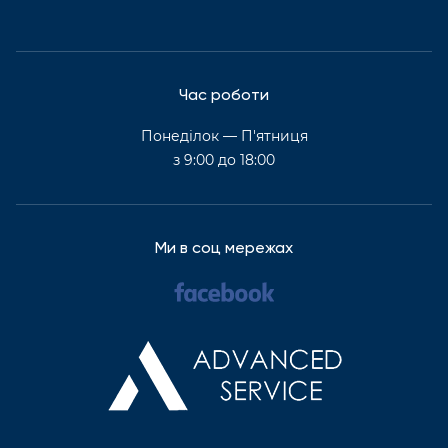
Час роботи
Понеділок — П'ятниця
з 9:00 до 18:00
Ми в соц мережах