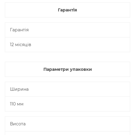
Гарантія
Гарантія
12 місяців
Параметри упаковки
Ширина
110 мм
Висота