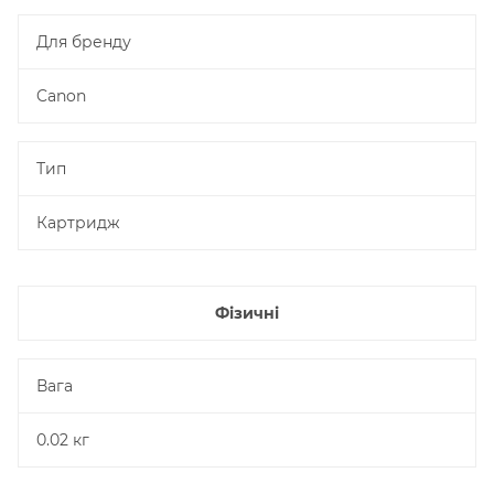
Для бренду
Canon
Тип
Картридж
Фізичні
Вага
0.02 кг