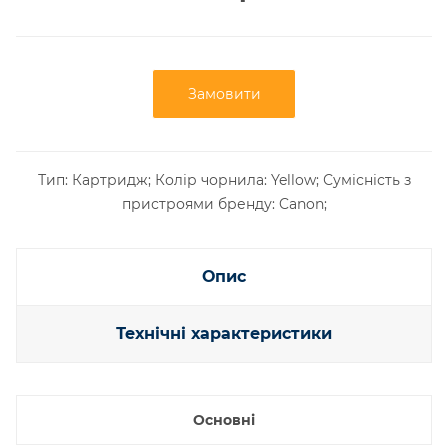
Замовити
Тип: Картридж; Колір чорнила: Yellow; Сумісність з
пристроями бренду: Canon;
Опис
Технічні характеристики
Основні