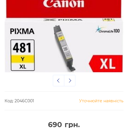
Код:
2046C001
Уточнюйте наявність
690
грн.