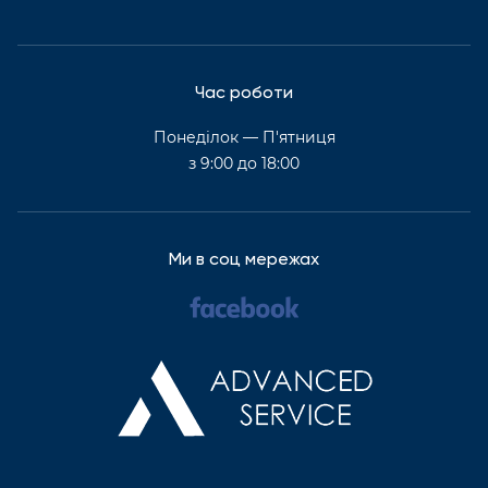
Час роботи
Понеділок — П'ятниця
з 9:00 до 18:00
Ми в соц мережах