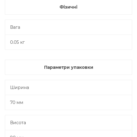
Фізичні
Вага
0.05 кг
Параметри упаковки
Ширина
70 мм
Висота