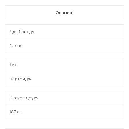
Основні
Для бренду
Canon
Тип
Картридж
Ресурс друку
187 ст.