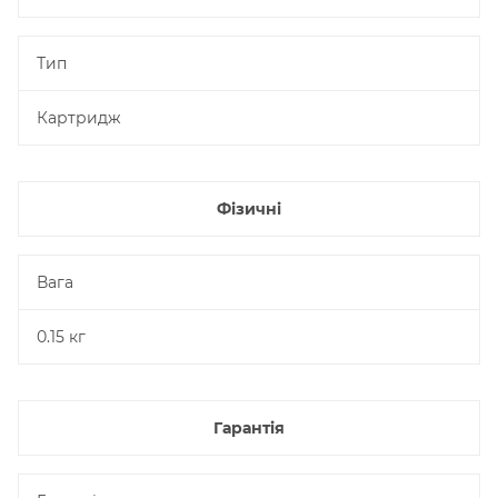
Тип
Картридж
Фізичні
Вага
0.15 кг
Гарантія