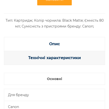
Тип: Картридж; Колір чорнила: Black Matte; Ємність 80
мл; Сумісність з пристроями бренду: Canon;
Опис
Технічні характеристики
Основні
Для бренду
Canon