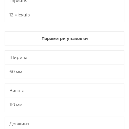
Гарантія
12 місяців
Параметри упаковки
Ширина
60 мм
Висота
110 мм
Довжина