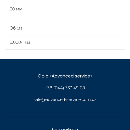
60 мм
Об'єм
0.0004 м3
Офіс «Advanced service»
+38 (044) 333 49 68
sale@advanced-service.com.ua