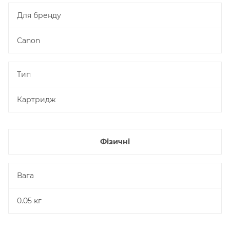
Для бренду
Canon
Тип
Картридж
Фізичні
Вага
0.05 кг