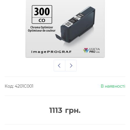
Код:
4201C001
В наявності
1113
грн.