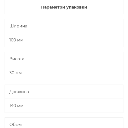
Параметри упаковки
Ширина
100 мм
Висота
30 мм
Довжина
140 мм
Об'єм