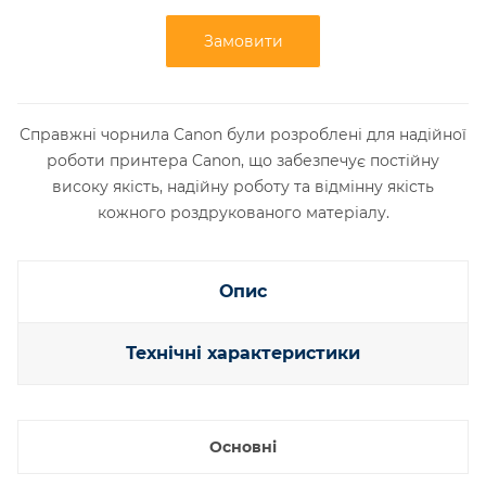
Замовити
Справжні чорнила Canon були розроблені для надійної
роботи принтера Canon, що забезпечує постійну
високу якість, надійну роботу та відмінну якість
кожного роздрукованого матеріалу.
Опис
Технічні характеристики
Основні