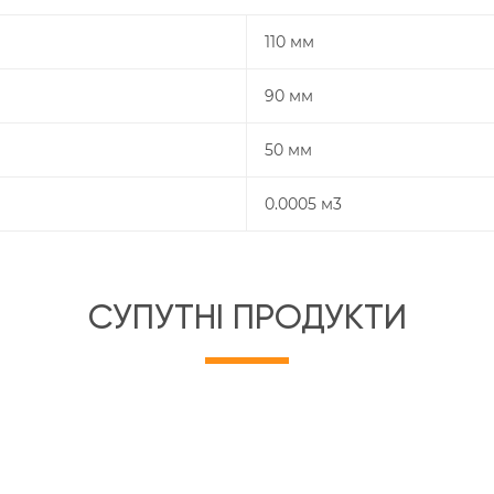
110 мм
90 мм
50 мм
0.0005 м3
СУПУТНІ ПРОДУКТИ