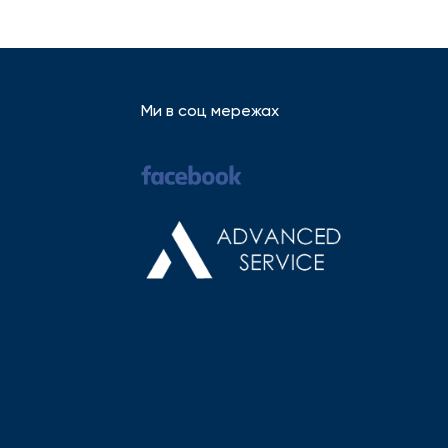
Ми в соц мережах