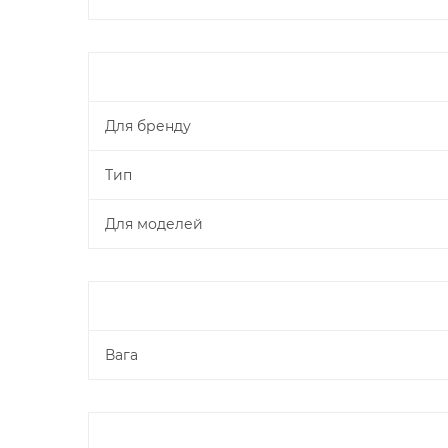
Для бренду
Тип
Для моделей
Вага