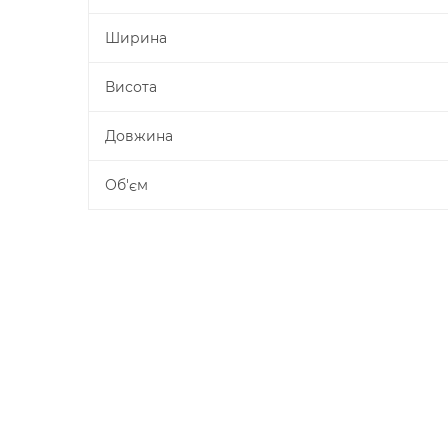
Ширина
Висота
Довжина
Об'єм