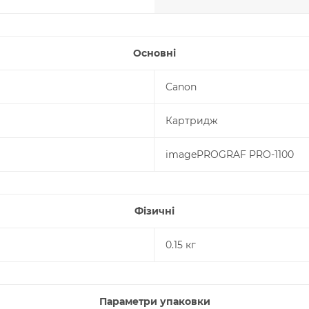
Основні
Canon
Картридж
imagePROGRAF PRO-1100
Фізичні
0.15 кг
Параметри упаковки