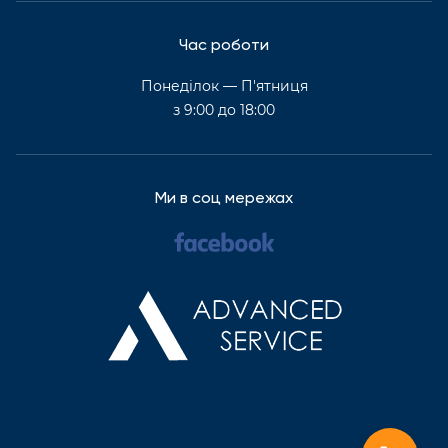
Час роботи
Понеділок — П'ятниця
з 9:00 до 18:00
Ми в соц мережах