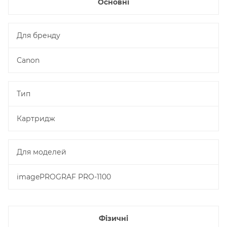
Основні
Для бренду
Canon
Тип
Картридж
Для моделей
imagePROGRAF PRO-1100
Фізичні