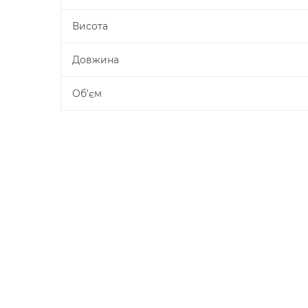
Висота
Довжина
Об'єм