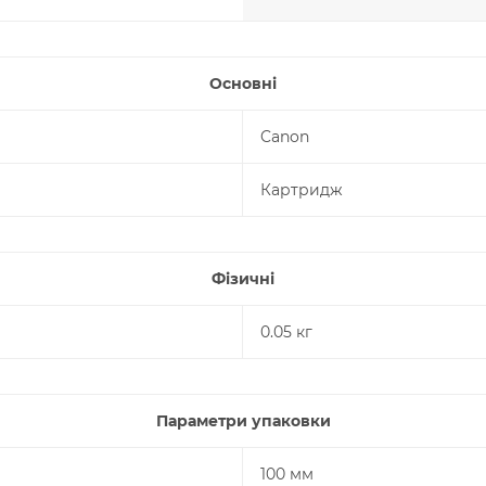
Основні
Canon
Картридж
Фізичні
0.05 кг
Параметри упаковки
100 мм