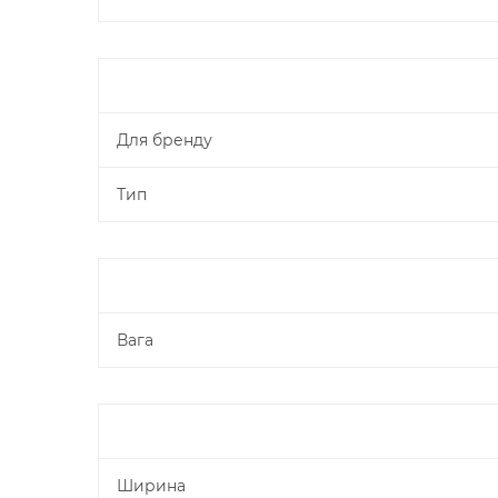
Для бренду
Тип
Вага
Ширина