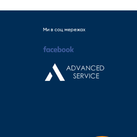
Ми в соц мережах