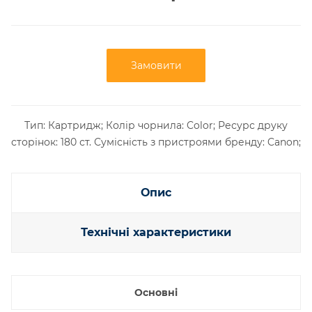
Замовити
Тип: Картридж; Колір чорнила: Color; Ресурс друку
сторінок: 180 ст. Сумісність з пристроями бренду: Canon;
Опис
Технічні характеристики
Основні