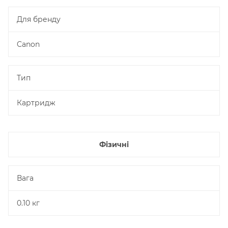
Для бренду
Canon
Тип
Картридж
Фізичні
Вага
0.10 кг