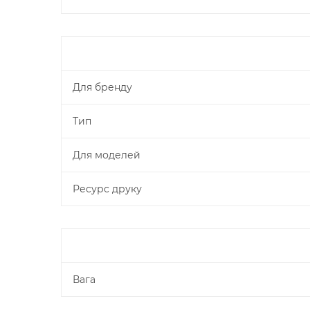
Для бренду
Тип
Для моделей
Ресурс друку
Вага