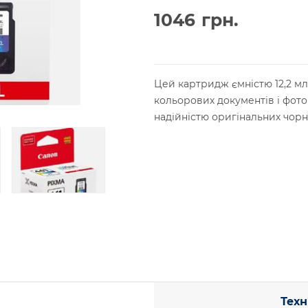
1046
грн.
Цей картридж ємністю 12,2 мл
кольорових документів і фото
надійністю оригінальних чорн
Техн