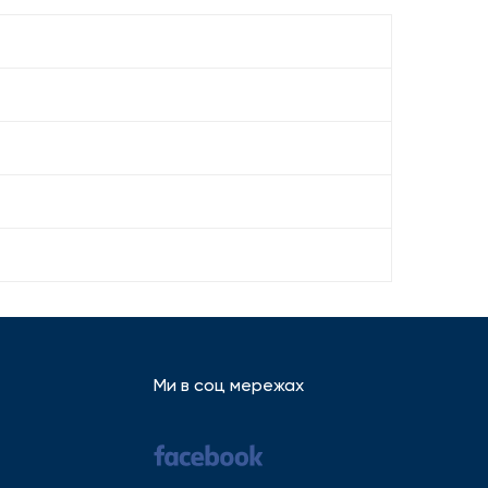
Ми в соц мережах