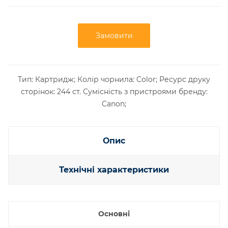
Замовити
Тип: Картридж; Колір чорнила: Color; Ресурс друку
сторінок: 244 ст. Сумісність з пристроями бренду:
Canon;
Опис
Технічні характеристики
Основні