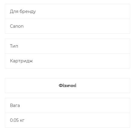
Для бренду
Canon
Тип
Картридж
Фізичні
Вага
0.05 кг