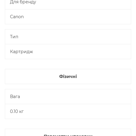
Для бренду
Canon
Тип
Картридж
Фізичні
Вага
0.10 кг