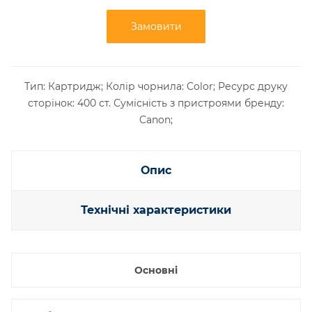
Замовити
Тип: Картридж; Колір чорнила: Color; Ресурс друку
сторінок: 400 ст. Сумісність з пристроями бренду:
Canon;
Опис
Технічні характеристики
Основні