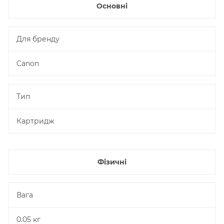
Основні
Для бренду
Canon
Тип
Картридж
Фізичні
Вага
0.05 кг