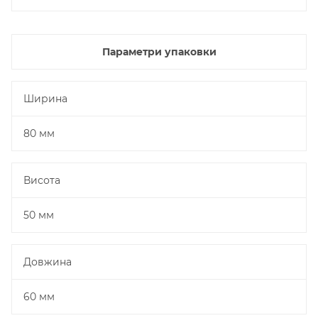
Параметри упаковки
Ширина
80 мм
Висота
50 мм
Довжина
60 мм