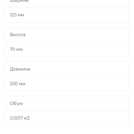
Ширина
120 мм
Висота
70 мм
Довжина
200 мм
Об'єм
0.0017 м3