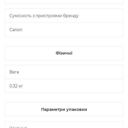
Сумісність з пристроями бренду
Canon
Фізичні
Вага
0.32 кг
Параметри упаковки