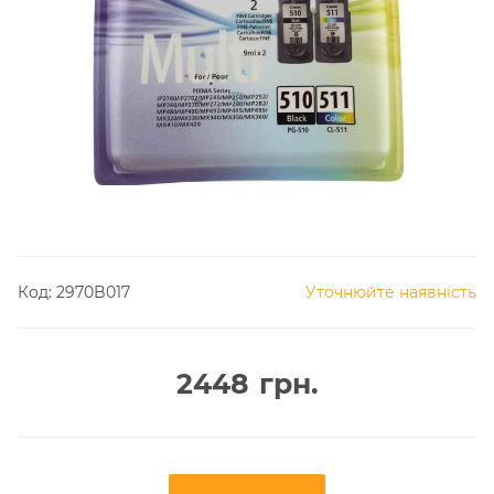
Код:
2970B017
Уточнюйте наявність
2448
грн.