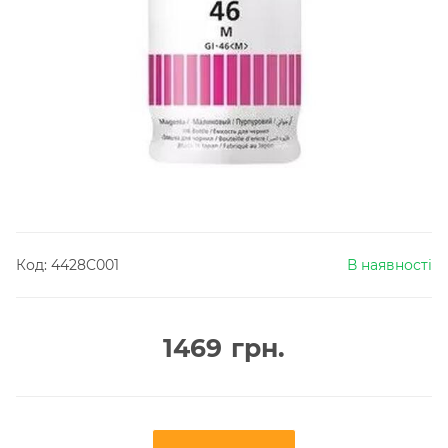
Код:
4428C001
В наявності
1469
грн.