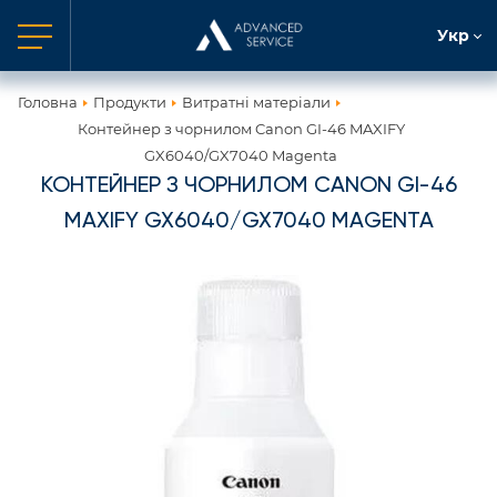
Укр
Головна
Продукти
Витратні матеріали
Контейнер з чорнилом Canon GI-46 MAXIFY
GX6040/GX7040 Magenta
КОНТЕЙНЕР З ЧОРНИЛОМ CANON GI-46
MAXIFY GX6040/GX7040 MAGENTA