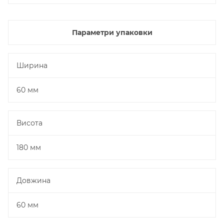
Параметри упаковки
Ширина
60 мм
Висота
180 мм
Довжина
60 мм