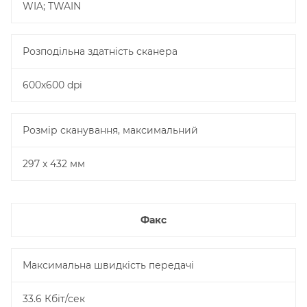
WIA; TWAIN
Розподільна здатність сканера
600х600 dpi
Розмір сканування, максимальний
297 x 432 мм
Факс
Максимальна швидкість передачі
33.6 Кбіт/сек