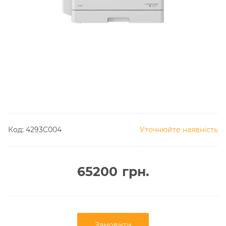
Код:
4293C004
Уточнюйте наявність
65200
грн.
Замовити