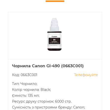
Чорнила Canon GI-490 (0663C001)
Код: 0663C001
Телефонуйте
Тип: Чорнило;
Колір чорнила: Black;
Ємність: 135 мл;
Ресурс друку сторінок: 6000 стр.
Сумісність з пристроями бренду: Canon;