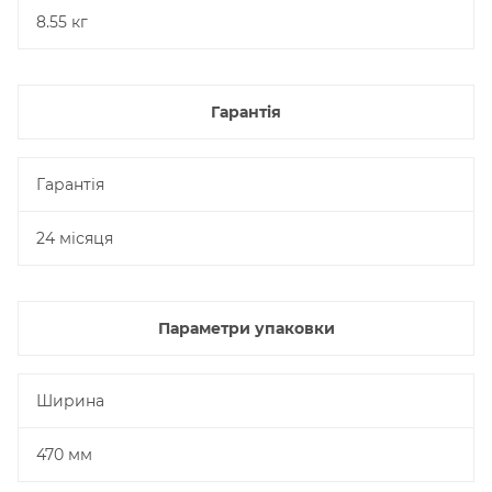
8.55 кг
Гарантія
Гарантія
24 місяця
Параметри упаковки
Ширина
470 мм