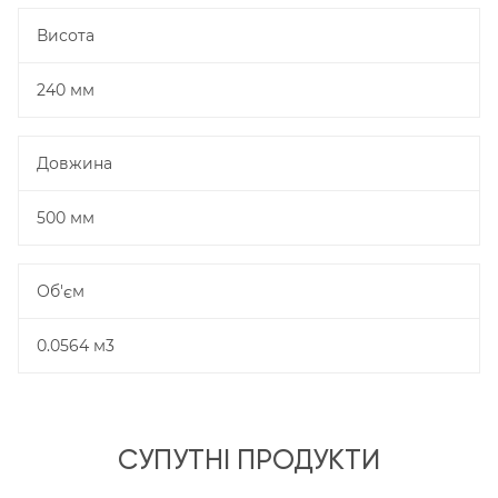
Висота
240 мм
Довжина
500 мм
Об'єм
0.0564 м3
СУПУТНІ ПРОДУКТИ