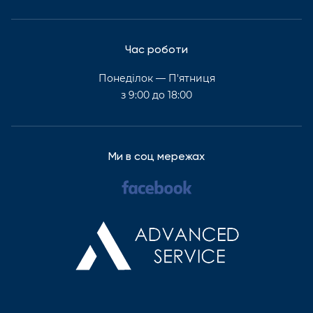
Час роботи
Понеділок — П'ятниця
з 9:00 до 18:00
Ми в соц мережах