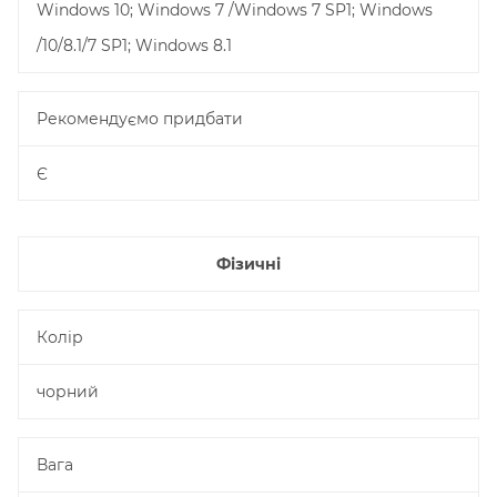
Windows 10; Windows 7 /Windows 7 SP1; Windows
/10/8.1/7 SP1; Windows 8.1
Рекомендуємо придбати
Є
Фізичні
Колір
чорний
Вага