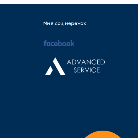
Ми в соц мережах