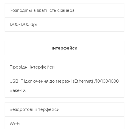
Розподільна здатність сканера
1200х1200 dpi
Інтерфейси
Провідні інтерфейси
USB; Підключення до мережі (Ethernet) /10/100/1000
Base-TX
Бездротові інтерфейси
Wi-Fi