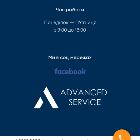
Час роботи
Понеділок — П'ятниця
з 9:00 до 18:00
Ми в соц мережах