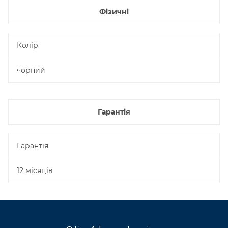
Фізичні
Колір
чорний
Гарантія
Гарантія
12 місяців