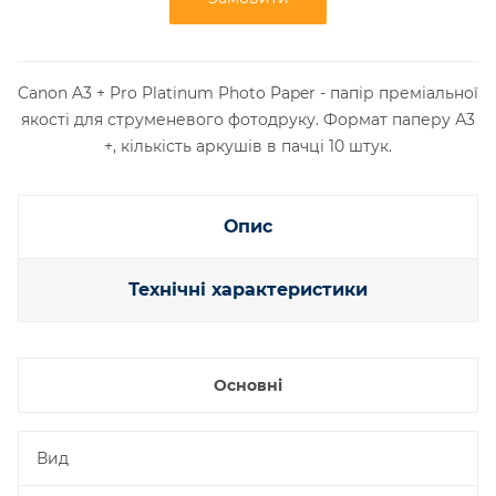
Canon A3 + Pro Platinum Photo Paper - папір преміальної
якості для струменевого фотодруку. Формат паперу А3
+, кількість аркушів в пачці 10 штук.
Опис
Технічні характеристики
Основні
Вид