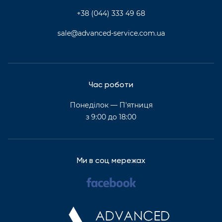
+38 (044) 333 49 68
sale@advanced-service.com.ua
Час роботи
Понеділок — П'ятниця
з 9:00 до 18:00
Ми в соц мережах