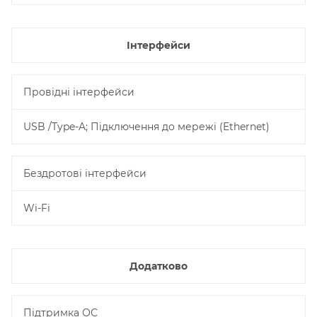
Інтерфейси
Провідні інтерфейси
USB /Type-A; Підключення до мережі (Ethernet)
Бездротові інтерфейси
Wi-Fi
Додатково
Підтримка ОС