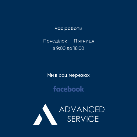
Час роботи
Понеділок — П'ятниця
з 9:00 до 18:00
Ми в соц мережах