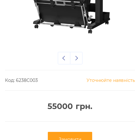
Код:
6238C003
Уточнюйте наявність
55000
грн.
Замовити