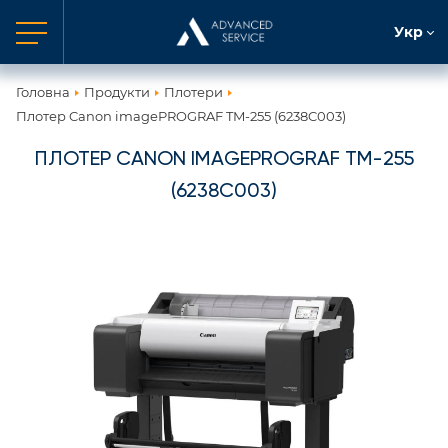
Укр
Головна
Продукти
Плотери
Плотер Canon imagePROGRAF TM-255 (6238C003)
ПЛОТЕР CANON IMAGEPROGRAF TM-255
(6238C003)