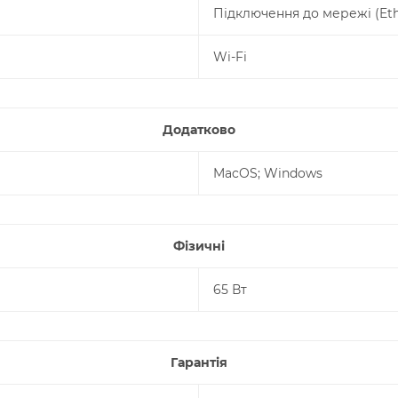
Підключення до мережі (Ethe
Wi-Fi
Додатково
MacOS; Windows
Фізичні
65 Вт
Гарантія