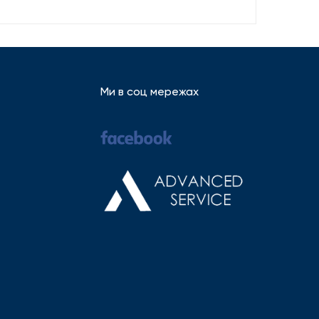
Ми в соц мережах