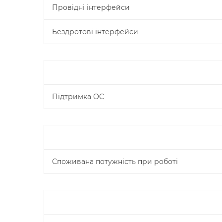
Провідні інтерфейси
Бездротові інтерфейси
Підтримка ОС
Споживана потужність при роботі