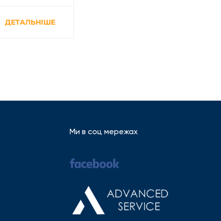
ДЕТАЛЬНІШЕ
Ми в соц мережах