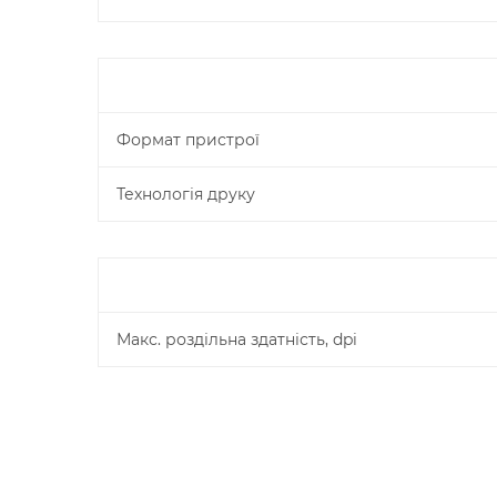
Формат пристрої
Технологія друку
Макс. роздільна здатність, dpi