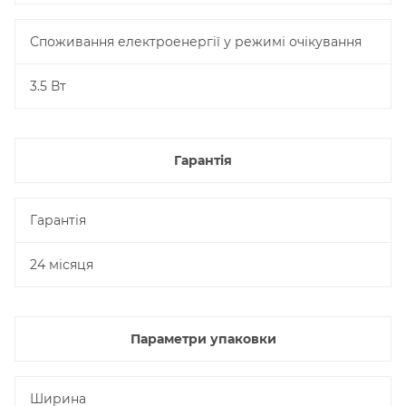
Споживання електроенергії у режимі очікування
3.5 Вт
Гарантія
Гарантія
24 місяця
Параметри упаковки
Ширина