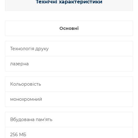
Технічні характеристики
Основні
Технологія друку
лазерна
Кольоровість
монохромний
Вбудована пам'ять
256 МБ