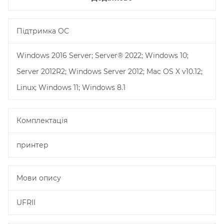
Підтримка ОС
Windows 2016 Server; Server® 2022; Windows 10;
Server 2012R2; Windows Server 2012; Mac OS X v10.12;
Linux; Windows 11; Windows 8.1
Комплектація
принтер
Мови опису
UFRII