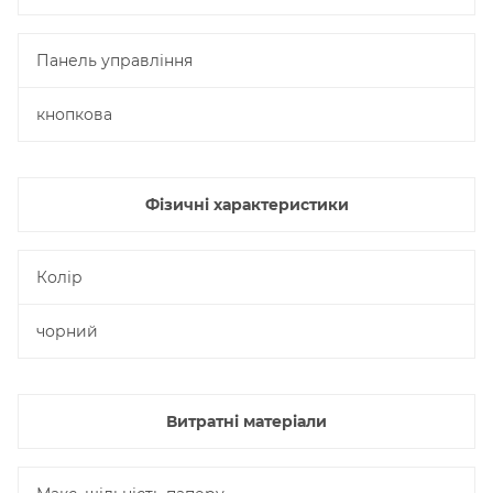
Панель управління
кнопкова
Фізичні характеристики
Колір
чорний
Витратні матеріали