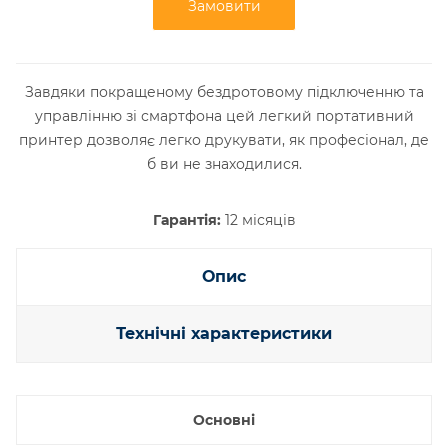
Замовити
Завдяки покращеному бездротовому підключенню та
управлінню зі смартфона цей легкий портативний
принтер дозволяє легко друкувати, як професіонал, де
б ви не знаходилися.
Гарантія:
12 місяців
Опис
Технічні характеристики
Основні