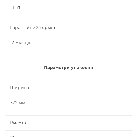
1.1 Вт
Гарантійний термін
12 місяців
Параметри упаковки
Ширина
322 мм
Висота