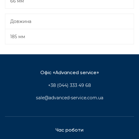
66 мм
Довжина
185 мм
Офіс «Advanced service»
+38 (044) 333 49 68
sale@advanced-service.com.ua
Час роботи