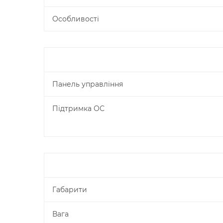
Особливості
Панель управління
Підтримка ОС
Габарити
Вага