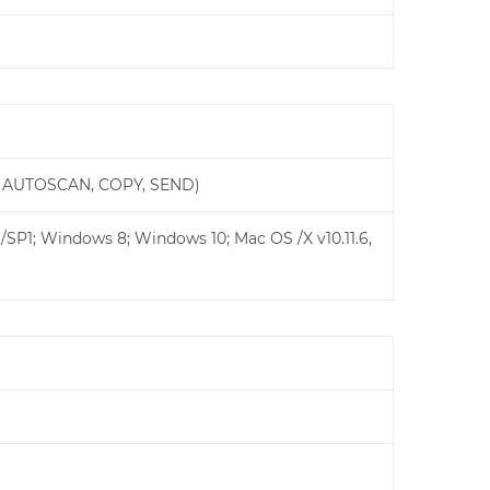
2, AUTOSCAN, COPY, SEND)
SP1; Windows 8; Windows 10; Mac OS /X v10.11.6,