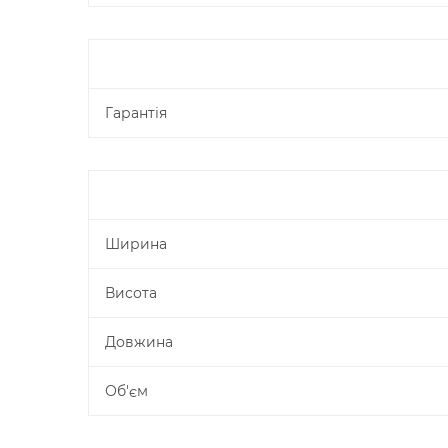
Гарантія
Ширина
Висота
Довжина
Об'єм