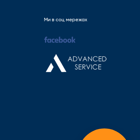
Ми в соц мережах