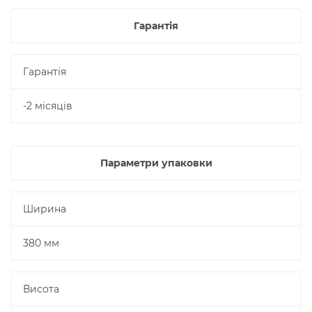
Гарантія
Гарантія
-2 місяців
Параметри упаковки
Ширина
380 мм
Висота