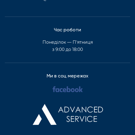
Час роботи
Понеділок — П'ятниця
з 9:00 до 18:00
Ми в соц мережах